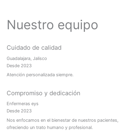
Nuestro equipo
Cuidado de calidad
Guadalajara, Jalisco
Desde 2023
Atención personalizada siempre.
Compromiso y dedicación
Enfermeras eys
Desde 2023
Nos enfocamos en el bienestar de nuestros pacientes,
ofreciendo un trato humano y profesional.