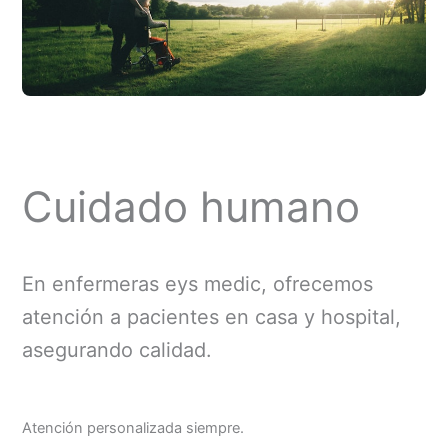
Cuidado humano
En enfermeras eys medic, ofrecemos
atención a pacientes en casa y hospital,
asegurando calidad.
Atención personalizada siempre.