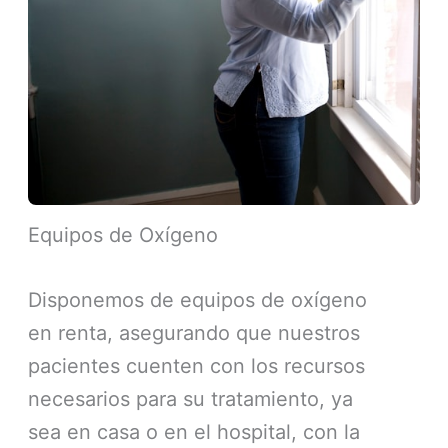
Equipos de Oxígeno
Disponemos de equipos de oxígeno
en renta, asegurando que nuestros
pacientes cuenten con los recursos
necesarios para su tratamiento, ya
sea en casa o en el hospital, con la