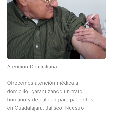
Atención Domiciliaria
Ofrecemos atención médica a
domicilio, garantizando un trato
humano y de calidad para pacientes
en Guadalajara, Jalisco. Nuestro