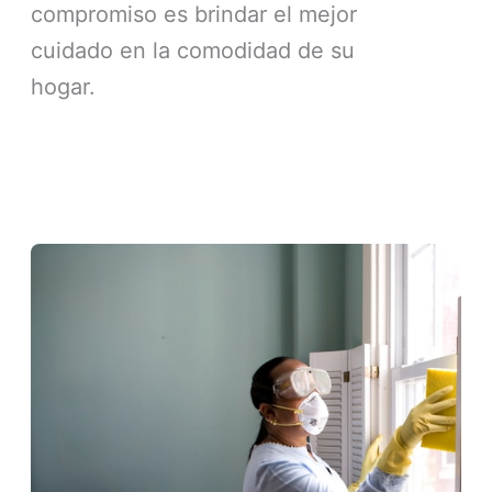
compromiso es brindar el mejor
cuidado en la comodidad de su
hogar.