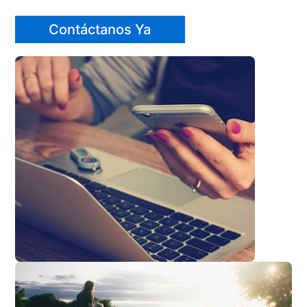
Contáctanos Ya