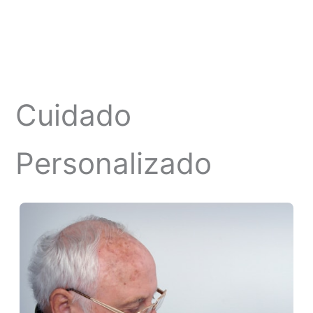
Cuidado
Personalizado