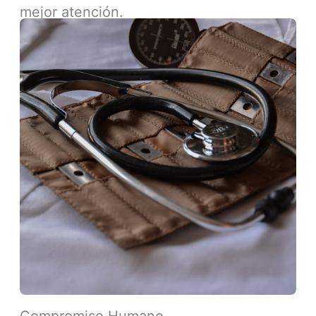
mejor atención.