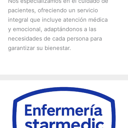
Nos especializamos en el cuidado de
pacientes, ofreciendo un servicio
integral que incluye atención médica
y emocional, adaptándonos a las
necesidades de cada persona para
garantizar su bienestar.