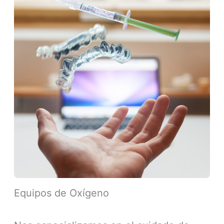
Equipos de Oxígeno