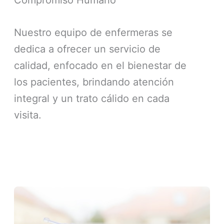
Compromiso Humano
Nuestro equipo de enfermeras se
dedica a ofrecer un servicio de
calidad, enfocado en el bienestar de
los pacientes, brindando atención
integral y un trato cálido en cada
visita.